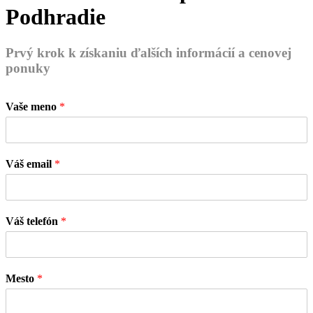
Podhradie
Prvý krok k získaniu ďalších informácií a cenovej
ponuky
Vaše meno
*
Váš email
*
Váš telefón
*
Mesto
*