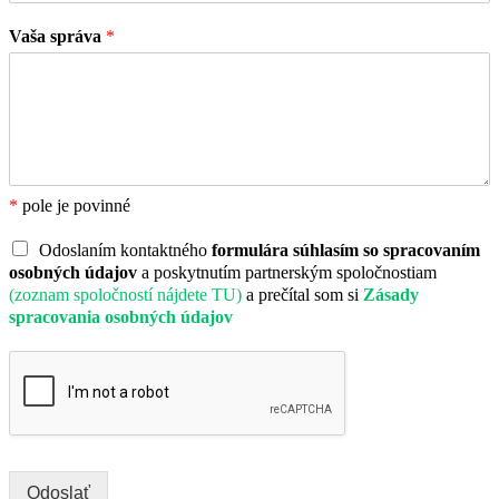
Vaša správa
*
*
pole je povinné
Odoslaním kontaktného
formulára súhlasím so spracovaním
osobných údajov
a poskytnutím partnerským spoločnostiam
(zoznam spoločností nájdete TU)
a prečítal som si
Zásady
spracovania osobných údajov
Odoslať