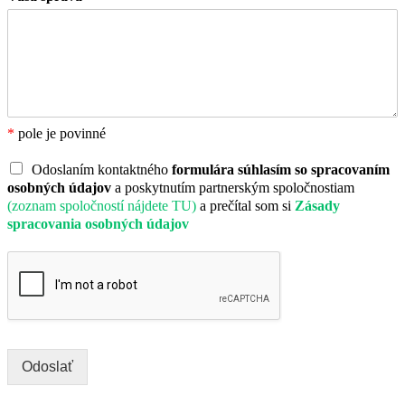
*
pole je povinné
Odoslaním kontaktného
formulára súhlasím so spracovaním
osobných údajov
a poskytnutím partnerským spoločnostiam
(zoznam spoločností nájdete TU)
a prečítal som si
Zásady
spracovania osobných údajov
Odoslať