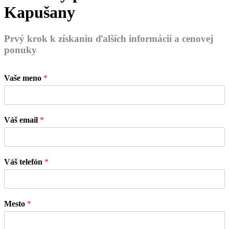
Kapušany
Prvý krok k získaniu ďalších informácií a cenovej
ponuky
Vaše meno
*
Váš email
*
Váš telefón
*
Mesto
*