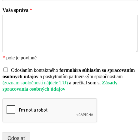
Vaša správa
*
*
pole je povinné
Odoslaním kontaktného
formulára súhlasím so spracovaním
osobných údajov
a poskytnutím partnerským spoločnostiam
(zoznam spoločností nájdete TU)
a prečítal som si
Zásady
spracovania osobných údajov
Odoslať