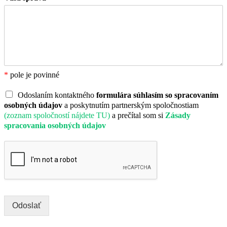
*
pole je povinné
Odoslaním kontaktného
formulára súhlasím so spracovaním
osobných údajov
a poskytnutím partnerským spoločnostiam
(zoznam spoločností nájdete TU)
a prečítal som si
Zásady
spracovania osobných údajov
Odoslať