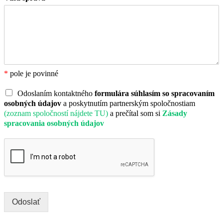
*
pole je povinné
Odoslaním kontaktného
formulára súhlasím so spracovaním
osobných údajov
a poskytnutím partnerským spoločnostiam
(zoznam spoločností nájdete TU)
a prečítal som si
Zásady
spracovania osobných údajov
Odoslať