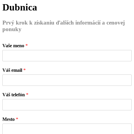
Dubnica
Prvý krok k získaniu ďalších informácií a cenovej
ponuky
Vaše meno
*
Váš email
*
Váš telefón
*
Mesto
*