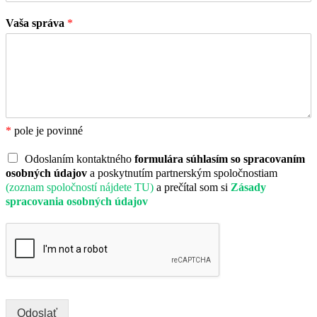
Vaša správa
*
*
pole je povinné
Odoslaním kontaktného
formulára súhlasím so spracovaním
osobných údajov
a poskytnutím partnerským spoločnostiam
(zoznam spoločností nájdete TU)
a prečítal som si
Zásady
spracovania osobných údajov
Odoslať