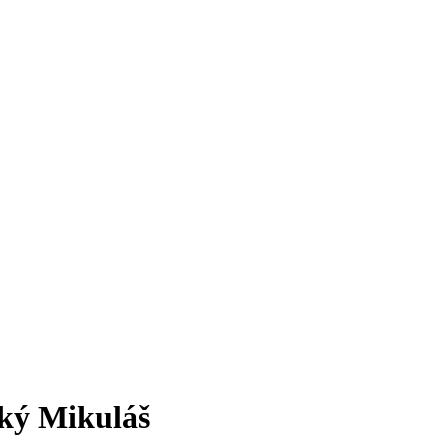
ký Mikuláš